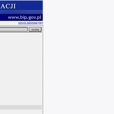
serwis informacyjny