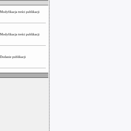
Modyfikacja treści publikacji
Modyfikacja treści publikacji
Dodanie publikacji