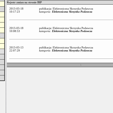
Rejestr zmian na stronie BIP
2013-03-18
publikacja: Elektroniczna Skrzynka Podawcza
10:17:23
kategoria:
Elektroniczna Skrzynka Podawcza
2013-03-18
publikacja: Elektroniczna Skrzynka Podawcza
10:08:53
kategoria:
Elektroniczna Skrzynka Podawcza
A
2013-03-13
publikacja: Elektroniczna Skrzynka Podawcza
22:07:29
kategoria:
Elektroniczna Skrzynka Podawcza
1