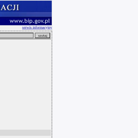
serwis informacyjny