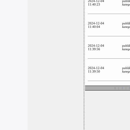
2024-12-04
publi
11:40:23
kateg
2024-12-04
publi
11:40:04
kateg
2024-12-04
publi
11:39:56
kateg
2024-12-04
publi
11:39:50
kateg
1 |
2
|