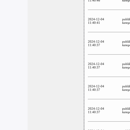
11:40:46
kateg
2024-12-04
publi
11:40:41
kateg
2024-12-04
publi
11:40:37
kateg
2024-12-04
publi
11:40:37
kateg
2024-12-04
publi
11:40:37
kateg
2024-12-04
publi
11:40:37
kateg