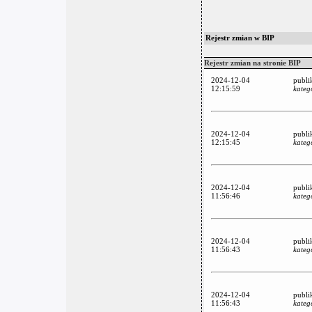
Rejestr zmian w BIP
Rejestr zmian na stronie BIP
2024-12-04
publi
12:15:59
kateg
2024-12-04
publi
12:15:45
kateg
2024-12-04
publi
11:56:46
kateg
2024-12-04
publi
11:56:43
kateg
2024-12-04
publi
11:56:43
kateg