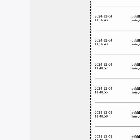
2024-12-04
publi
11:56:43
kateg
2024-12-04
publi
11:56:43
kateg
2024-12-04
publi
11:40:57
kateg
2024-12-04
publi
11:40:55
kateg
2024-12-04
publi
11:40:50
kateg
2024-12-04
publi