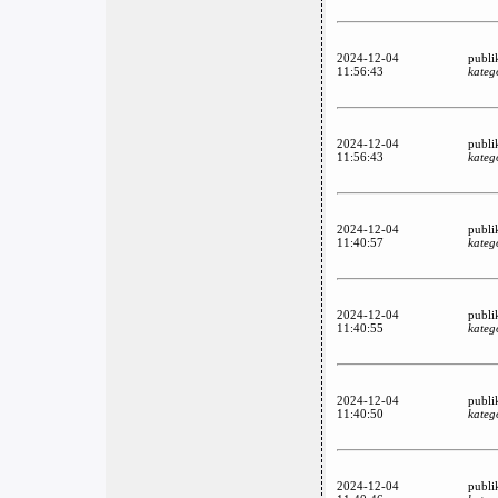
2024-12-04
publi
11:56:43
kateg
2024-12-04
publi
11:56:43
kateg
2024-12-04
publi
11:40:57
kateg
2024-12-04
publi
11:40:55
kateg
2024-12-04
publi
11:40:50
kateg
2024-12-04
publi