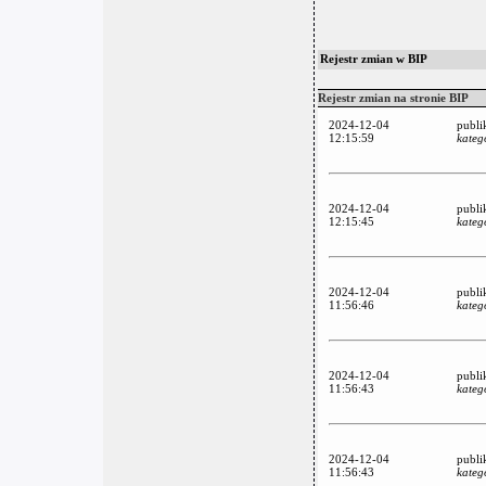
Rejestr zmian w BIP
Rejestr zmian na stronie BIP
2024-12-04
publi
12:15:59
kateg
2024-12-04
publi
12:15:45
kateg
2024-12-04
publi
11:56:46
kateg
2024-12-04
publi
11:56:43
kateg
2024-12-04
publi
11:56:43
kateg