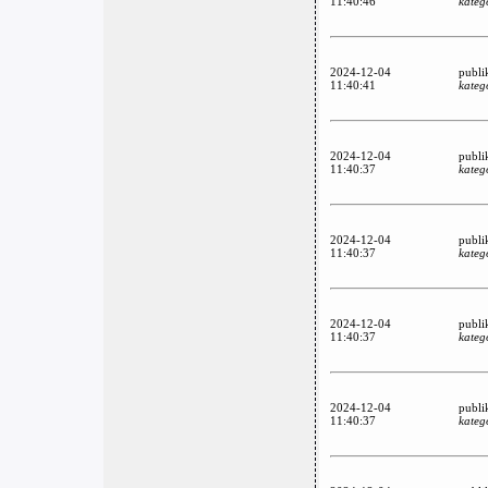
11:40:46
kateg
2024-12-04
publi
11:40:41
kateg
2024-12-04
publi
11:40:37
kateg
2024-12-04
publi
11:40:37
kateg
2024-12-04
publi
11:40:37
kateg
2024-12-04
publi
11:40:37
kateg