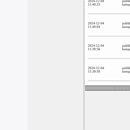
2024-12-04
publi
11:40:23
kateg
2024-12-04
publi
11:40:04
kateg
2024-12-04
publi
11:39:56
kateg
2024-12-04
publi
11:39:50
kateg
1 |
2
|