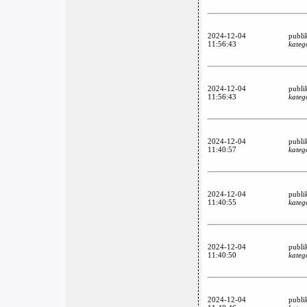
2024-12-04
publi
11:56:43
kateg
2024-12-04
publi
11:56:43
kateg
2024-12-04
publi
11:40:57
kateg
2024-12-04
publi
11:40:55
kateg
2024-12-04
publi
11:40:50
kateg
2024-12-04
publi