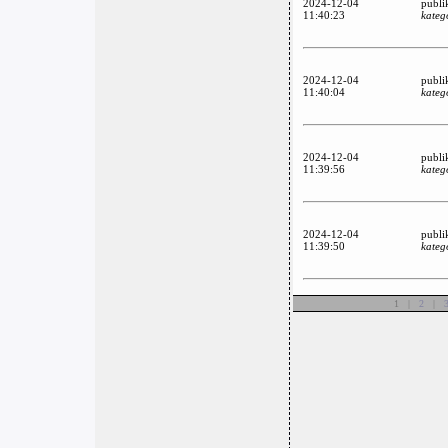
2024-12-04
publi
11:40:23
kateg
2024-12-04
publi
11:40:04
kateg
2024-12-04
publi
11:39:56
kateg
2024-12-04
publi
11:39:50
kateg
1 |
2
|