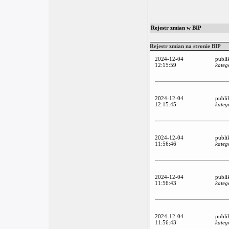
Rejestr zmian w BIP
Rejestr zmian na stronie BIP
2024-12-04
publi
12:15:59
kateg
2024-12-04
publi
12:15:45
kateg
2024-12-04
publi
11:56:46
kateg
2024-12-04
publi
11:56:43
kateg
2024-12-04
publi
11:56:43
kateg