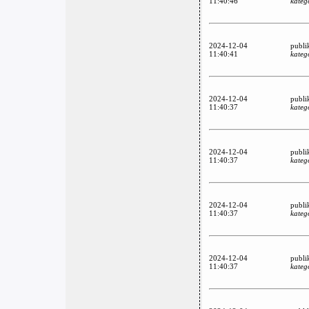
11:40:46
kateg
2024-12-04
publi
11:40:41
kateg
2024-12-04
publi
11:40:37
kateg
2024-12-04
publi
11:40:37
kateg
2024-12-04
publi
11:40:37
kateg
2024-12-04
publi
11:40:37
kateg